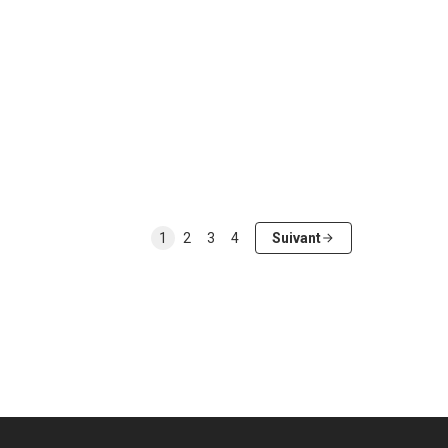
1
2
3
4
Suivant