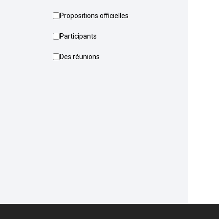
Propositions officielles
Participants
Des réunions