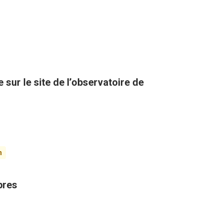
sur le site de l’observatoire de
n
bres