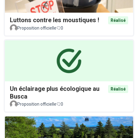
Luttons contre les moustiques !
Réalisé
Proposition officielle
0
Un éclairage plus écologique au
Réalisé
Busca
Proposition officielle
0