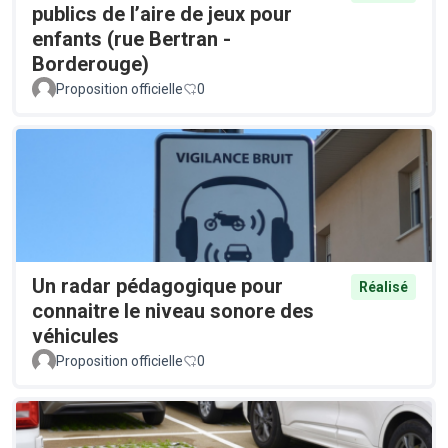
publics de l’aire de jeux pour
enfants (rue Bertran -
Borderouge)
Proposition officielle
0
Un radar pédagogique pour
Réalisé
connaitre le niveau sonore des
véhicules
Proposition officielle
0