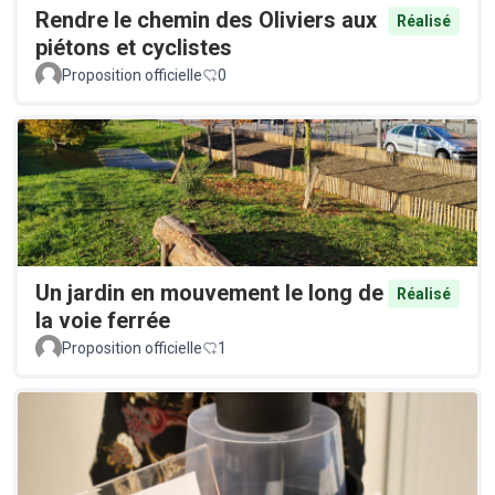
Rendre le chemin des Oliviers aux
Réalisé
piétons et cyclistes
Proposition officielle
0
Un jardin en mouvement le long de
Réalisé
la voie ferrée
Proposition officielle
1