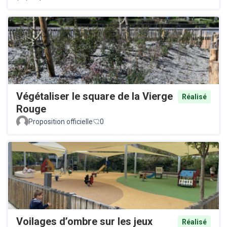
Végétaliser le square de la Vierge
Réalisé
Rouge
Proposition officielle
0
Voilages d’ombre sur les jeux
Réalisé