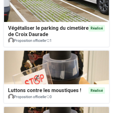
Végétaliser le parking du cimetière
Réalisé
de Croix Daurade
Proposition officielle
1
Luttons contre les moustiques !
Réalisé
Proposition officielle
0