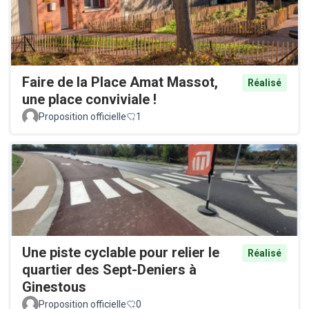
Faire de la Place Amat Massot,
Réalisé
une place conviviale !
Proposition officielle
1
Une piste cyclable pour relier le
Réalisé
quartier des Sept-Deniers à
Ginestous
Proposition officielle
0