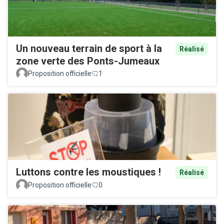
Un nouveau terrain de sport à la
Réalisé
zone verte des Ponts-Jumeaux
Proposition officielle
1
Luttons contre les moustiques !
Réalisé
Proposition officielle
0