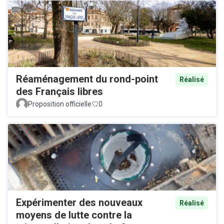
Réaménagement du rond-point
Réalisé
des Français libres
Proposition officielle
0
Expérimenter des nouveaux
Réalisé
moyens de lutte contre la