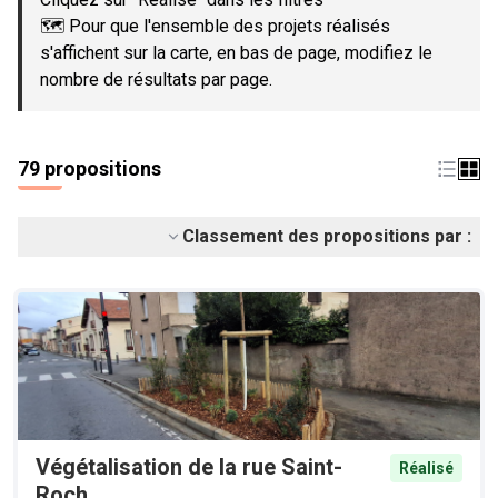
🗺️ Pour que l'ensemble des projets réalisés
s'affichent sur la carte, en bas de page, modifiez le
nombre de résultats par page.
79 propositions
Classement des propositions par :
Végétalisation de la rue Saint-
Réalisé
Roch