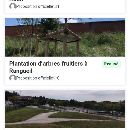
Proposition officielle
1
Plantation d’arbres fruitiers à
Réalisé
Rangueil
Proposition officielle
0