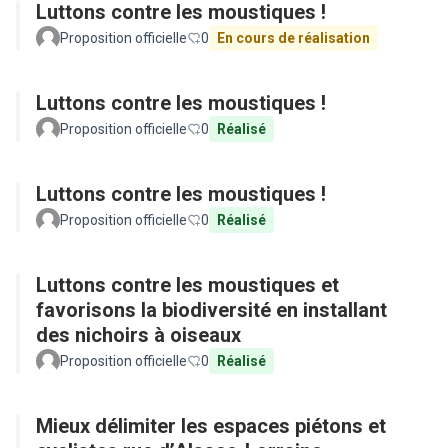
Luttons contre les moustiques !
Proposition officielle
0
En cours de réalisation
Luttons contre les moustiques !
Proposition officielle
0
Réalisé
Luttons contre les moustiques !
Proposition officielle
0
Réalisé
Luttons contre les moustiques et
favorisons la biodiversité en installant
des nichoirs à oiseaux
Proposition officielle
0
Réalisé
Mieux délimiter les espaces piétons et