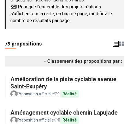
🗺️ Pour que l'ensemble des projets réalisés
s'affichent sur la carte, en bas de page, modifiez le
nombre de résultats par page.
79 propositions
Classement des propositions par :
Amélioration de la piste cyclable avenue
Saint-Exupéry
Proposition officielle
1
Réalisé
Aménagement cyclable chemin Lapujade
Proposition officielle
0
Réalisé