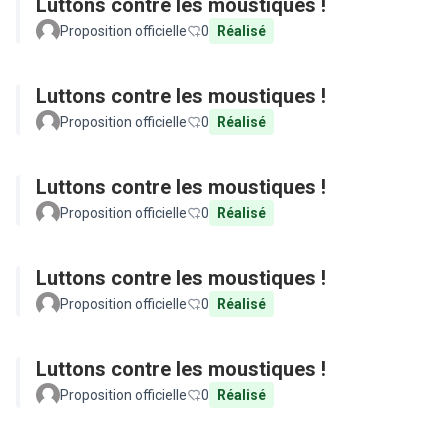
Luttons contre les moustiques !
Proposition officielle
0
Réalisé
Luttons contre les moustiques !
Proposition officielle
0
Réalisé
Luttons contre les moustiques !
Proposition officielle
0
Réalisé
Luttons contre les moustiques !
Proposition officielle
0
Réalisé
Luttons contre les moustiques !
Proposition officielle
0
Réalisé