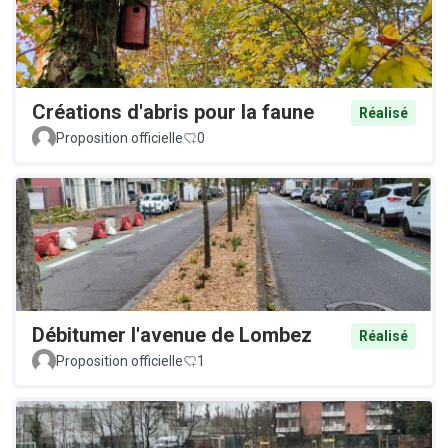
Créations d'abris pour la faune
Réalisé
Proposition officielle
0
Débitumer l'avenue de Lombez
Réalisé
Proposition officielle
1