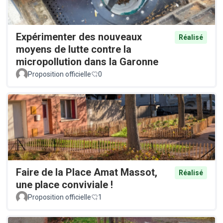
Expérimenter des nouveaux
Réalisé
moyens de lutte contre la
micropollution dans la Garonne
Proposition officielle
0
Faire de la Place Amat Massot,
Réalisé
une place conviviale !
Proposition officielle
1