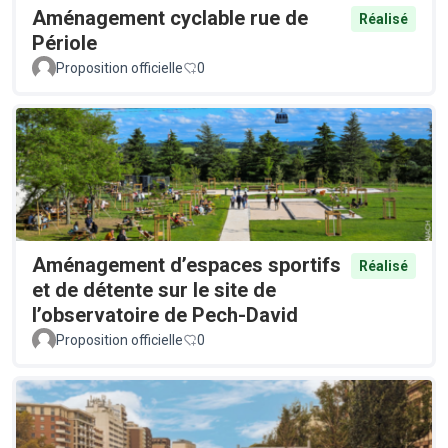
Aménagement cyclable rue de
Réalisé
Périole
Proposition officielle
0
Aménagement d’espaces sportifs
Réalisé
et de détente sur le site de
l’observatoire de Pech-David
Proposition officielle
0