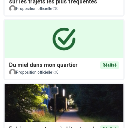
sur les trajets les plus fréquentés
Proposition officielle
0
Du miel dans mon quartier
Réalisé
Proposition officielle
0