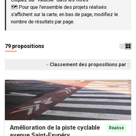
🗺️ Pour que l'ensemble des projets réalisés
s'affichent sur la carte, en bas de page, modifiez le
nombre de résultats par page.
79 propositions
Classement des propositions par :
Amélioration de la piste cyclable
Réalisé
avenue Saint-Exupéry