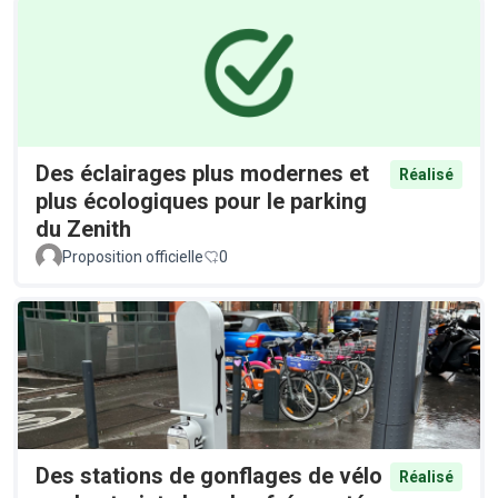
Des éclairages plus modernes et
Réalisé
plus écologiques pour le parking
du Zenith
Proposition officielle
0
Des stations de gonflages de vélo
Réalisé