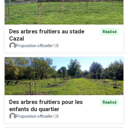
Des arbres fruitiers au stade
Réalisé
Cazal
Proposition officielle
0
Des arbres fruitiers pour les
Réalisé
enfants du quartier
Proposition officielle
0