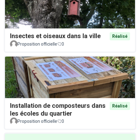
Insectes et oiseaux dans la ville
Réalisé
Proposition officielle
0
Installation de composteurs dans
Réalisé
les écoles du quartier
Proposition officielle
0