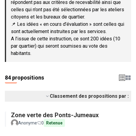
répondent pas aux critères de recevabilité ainsi que
celles qui n’ont pas été sélectionnées par les ateliers
citoyens et les bureaux de quartier.
📌 Les idées « en cours d’évaluation » sont celles qui
sont actuellement instruites par les services.
A l’issue de cette instruction, ce sont 200 idées (10
par quartier) qui seront soumises au vote des
habitants.
84 propositions
Classement des propositions par :
Zone verte des Ponts-Jumeaux
Anonyme
0
Retenue