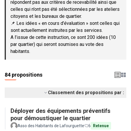
répondent pas aux critères de recevabilité ainsi que
celles qui n’ont pas été sélectionnées par les ateliers
citoyens et les bureaux de quartier.
📌 Les idées « en cours d’évaluation » sont celles qui
sont actuellement instruites par les services.
A l’issue de cette instruction, ce sont 200 idées (10
par quartier) qui seront soumises au vote des
habitants.
84 propositions
Classement des propositions par :
Déployer des équipements préventifs
pour démoustiquer le quartier
Asso des Habitants de Lafourguette
6
Retenue