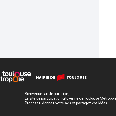
Bienvenue sur Je participe,
Le site de participation citoyenne de Toulouse Métropole
Proposez, donnez votre avis et partagez vos idées.