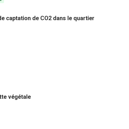
 de captation de CO2 dans le quartier
ette végétale