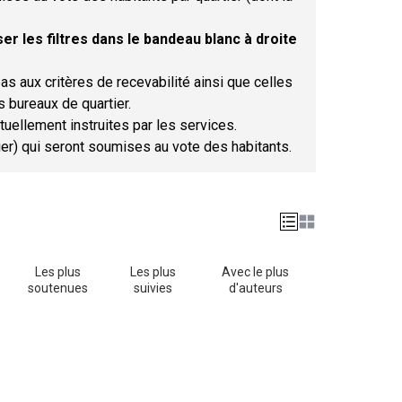
er les filtres dans le bandeau blanc à droite
as aux critères de recevabilité ainsi que celles
s bureaux de quartier.
tuellement instruites par les services.
tier) qui seront soumises au vote des habitants.
Les plus
Les plus
Avec le plus
soutenues
suivies
d'auteurs