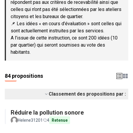
répondent pas aux critères de recevabilité ainsi que
celles qui n’ont pas été sélectionnées par les ateliers
citoyens et les bureaux de quartier.
📌 Les idées « en cours d’évaluation » sont celles qui
sont actuellement instruites par les services.
A l’issue de cette instruction, ce sont 200 idées (10
par quartier) qui seront soumises au vote des
habitants.
84 propositions
Classement des propositions par :
Réduire la pollution sonore
Helene31201
4
Retenue