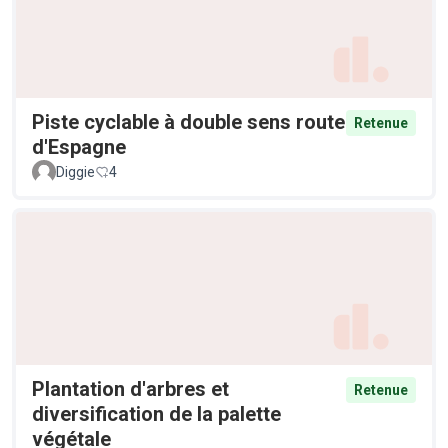
Piste cyclable à double sens route
Retenue
d'Espagne
Diggie
4
Plantation d'arbres et
Retenue
diversification de la palette
végétale