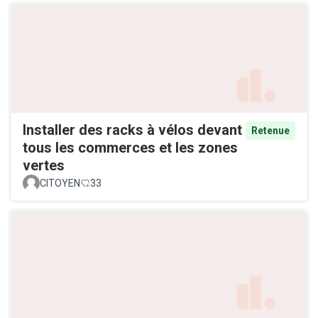
Installer des racks à vélos devant
Retenue
tous les commerces et les zones
vertes
CITOYEN
33