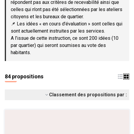
répondent pas aux critères de recevabilité ainsi que
celles qui n’ont pas été sélectionnées par les ateliers
citoyens et les bureaux de quartier.
📌 Les idées « en cours d’évaluation » sont celles qui
sont actuellement instruites par les services.
A l’issue de cette instruction, ce sont 200 idées (10
par quartier) qui seront soumises au vote des
habitants.
84 propositions
Classement des propositions par :