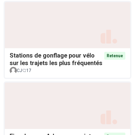
Stations de gonflage pour vélo
Retenue
sur les trajets les plus fréquentés
CJ
17