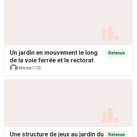
Un jardin en mouvement le long
Retenue
de la voie ferrée et le rectorat
Héloïse
10
Une structure de jeux au jardin du
Retenue