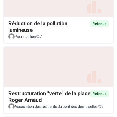
Réduction de la pollution
Retenue
lumineuse
Pierre Jullien
7
Restructuration "verte" de la place
Retenue
Roger Arnaud
Association des résidents du pont des demoiselles
5