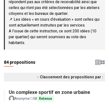
répondent pas aux critères de recevabilité ainsi que
celles qui n’ont pas été sélectionnées par les ateliers
citoyens et les bureaux de quartier.
📌 Les idées « en cours d’évaluation » sont celles qui
sont actuellement instruites par les services.
A l’issue de cette instruction, ce sont 200 idées (10
par quartier) qui seront soumises au vote des
habitants.
84 propositions
Classement des propositions par :
Un complexe sportif en zone urbaine
Anonyme
58
Retenue