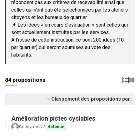
répondent pas aux critères de recevabilité ainsi que
celles qui n’ont pas été sélectionnées par les ateliers
citoyens et les bureaux de quartier.
📌 Les idées « en cours d’évaluation » sont celles qui
sont actuellement instruites par les services.
A l’issue de cette instruction, ce sont 200 idées (10
par quartier) qui seront soumises au vote des
habitants.
84 propositions
Classement des propositions par :
Amélioration pistes cyclables
Anonyme
2
Retenue