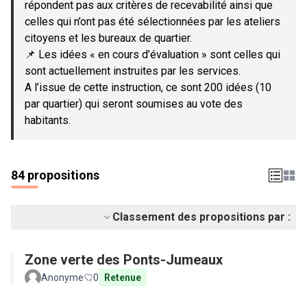
répondent pas aux critères de recevabilité ainsi que
celles qui n’ont pas été sélectionnées par les ateliers
citoyens et les bureaux de quartier.
📌 Les idées « en cours d’évaluation » sont celles qui
sont actuellement instruites par les services.
A l’issue de cette instruction, ce sont 200 idées (10
par quartier) qui seront soumises au vote des
habitants.
84 propositions
Classement des propositions par :
Zone verte des Ponts-Jumeaux
Anonyme
0
Retenue