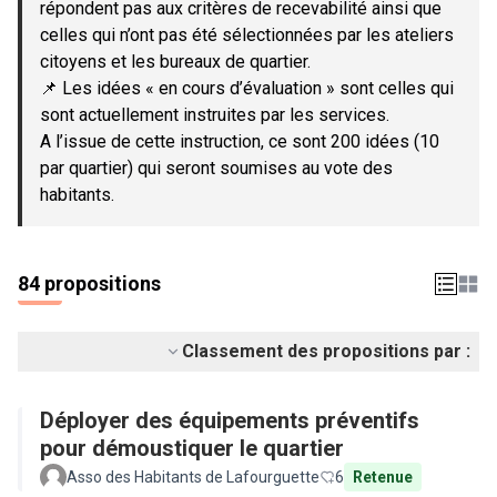
répondent pas aux critères de recevabilité ainsi que
celles qui n’ont pas été sélectionnées par les ateliers
citoyens et les bureaux de quartier.
📌 Les idées « en cours d’évaluation » sont celles qui
sont actuellement instruites par les services.
A l’issue de cette instruction, ce sont 200 idées (10
par quartier) qui seront soumises au vote des
habitants.
84 propositions
Classement des propositions par :
Déployer des équipements préventifs
pour démoustiquer le quartier
Asso des Habitants de Lafourguette
6
Retenue