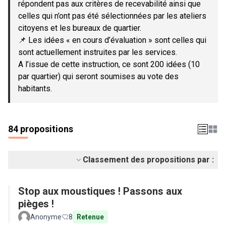
répondent pas aux critères de recevabilité ainsi que
celles qui n’ont pas été sélectionnées par les ateliers
citoyens et les bureaux de quartier.
📌 Les idées « en cours d’évaluation » sont celles qui
sont actuellement instruites par les services.
A l’issue de cette instruction, ce sont 200 idées (10
par quartier) qui seront soumises au vote des
habitants.
84 propositions
Classement des propositions par :
Stop aux moustiques ! Passons aux
pièges !
Anonyme
8
Retenue