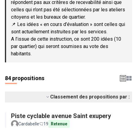
répondent pas aux critères de recevabilité ainsi que
celles qui n’ont pas été sélectionnées par les ateliers
citoyens et les bureaux de quartier.
📌 Les idées « en cours d’évaluation » sont celles qui
sont actuellement instruites par les services.
A l’issue de cette instruction, ce sont 200 idées (10
par quartier) qui seront soumises au vote des
habitants.
84 propositions
Classement des propositions par :
Piste cyclable avenue Saint exupery
Cardabelle
19
Retenue