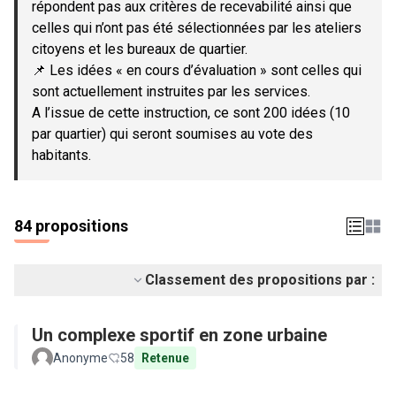
répondent pas aux critères de recevabilité ainsi que
celles qui n’ont pas été sélectionnées par les ateliers
citoyens et les bureaux de quartier.
📌 Les idées « en cours d’évaluation » sont celles qui
sont actuellement instruites par les services.
A l’issue de cette instruction, ce sont 200 idées (10
par quartier) qui seront soumises au vote des
habitants.
84 propositions
Classement des propositions par :
Un complexe sportif en zone urbaine
Anonyme
58
Retenue