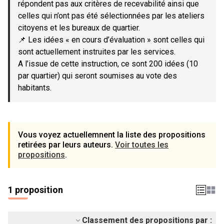
répondent pas aux critères de recevabilité ainsi que
celles qui n’ont pas été sélectionnées par les ateliers
citoyens et les bureaux de quartier.
📌 Les idées « en cours d’évaluation » sont celles qui
sont actuellement instruites par les services.
A l’issue de cette instruction, ce sont 200 idées (10
par quartier) qui seront soumises au vote des
habitants.
Vous voyez actuellemnent la liste des propositions
retirées par leurs auteurs.
Voir toutes les
propositions
.
1 proposition
Classement des propositions par :