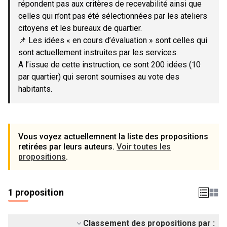
répondent pas aux critères de recevabilité ainsi que
celles qui n’ont pas été sélectionnées par les ateliers
citoyens et les bureaux de quartier.
📌 Les idées « en cours d’évaluation » sont celles qui
sont actuellement instruites par les services.
A l’issue de cette instruction, ce sont 200 idées (10
par quartier) qui seront soumises au vote des
habitants.
Vous voyez actuellemnent la liste des propositions
retirées par leurs auteurs.
Voir toutes les
propositions
.
1 proposition
Classement des propositions par :