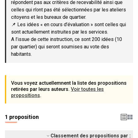
répondent pas aux critères de recevabilité ainsi que
celles qui n’ont pas été sélectionnées par les ateliers
citoyens et les bureaux de quartier.
📌 Les idées « en cours d’évaluation » sont celles qui
sont actuellement instruites par les services.
A l’issue de cette instruction, ce sont 200 idées (10
par quartier) qui seront soumises au vote des
habitants.
Vous voyez actuellemnent la liste des propositions
retirées par leurs auteurs.
Voir toutes les
propositions
.
1 proposition
Classement des propositions par :