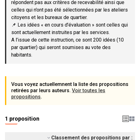
répondent pas aux critères de recevabilité ainsi que
celles qui n’ont pas été sélectionnées par les ateliers
citoyens et les bureaux de quartier.
📌 Les idées « en cours d’évaluation » sont celles qui
sont actuellement instruites par les services.
A l’issue de cette instruction, ce sont 200 idées (10
par quartier) qui seront soumises au vote des
habitants.
Vous voyez actuellemnent la liste des propositions
retirées par leurs auteurs.
Voir toutes les
propositions
.
1 proposition
Classement des propositions par :