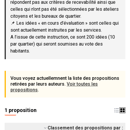
répondent pas aux critères de recevabilité ainsi que
celles qui n’ont pas été sélectionnées par les ateliers
citoyens et les bureaux de quartier.
📌 Les idées « en cours d’évaluation » sont celles qui
sont actuellement instruites par les services.
A l’issue de cette instruction, ce sont 200 idées (10
par quartier) qui seront soumises au vote des
habitants.
Vous voyez actuellemnent la liste des propositions
retirées par leurs auteurs.
Voir toutes les
propositions
.
1 proposition
Classement des propositions par :