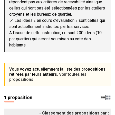
répondent pas aux critères de recevabilité ainsi que
celles qui n’ont pas été sélectionnées par les ateliers
citoyens et les bureaux de quartier.
📌 Les idées « en cours d’évaluation » sont celles qui
sont actuellement instruites par les services.
A l’issue de cette instruction, ce sont 200 idées (10
par quartier) qui seront soumises au vote des
habitants.
Vous voyez actuellemnent la liste des propositions
retirées par leurs auteurs.
Voir toutes les
propositions
.
1 proposition
Classement des propositions par :