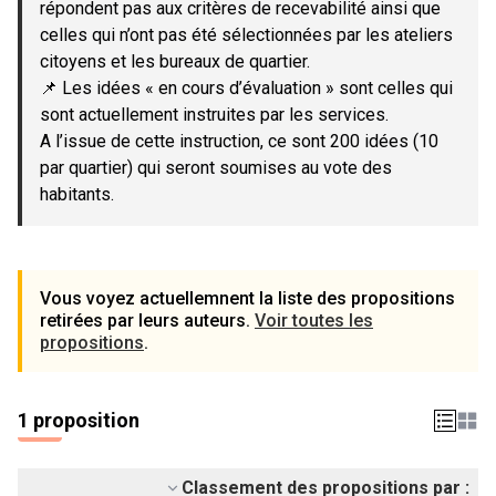
répondent pas aux critères de recevabilité ainsi que
celles qui n’ont pas été sélectionnées par les ateliers
citoyens et les bureaux de quartier.
📌 Les idées « en cours d’évaluation » sont celles qui
sont actuellement instruites par les services.
A l’issue de cette instruction, ce sont 200 idées (10
par quartier) qui seront soumises au vote des
habitants.
Vous voyez actuellemnent la liste des propositions
retirées par leurs auteurs.
Voir toutes les
propositions
.
1 proposition
Classement des propositions par :