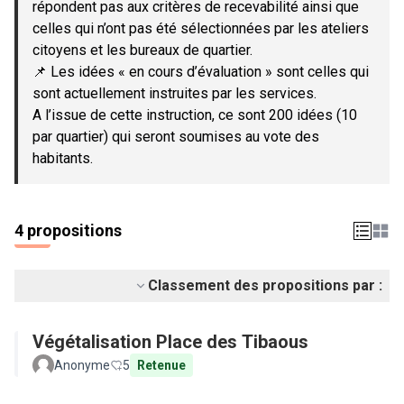
répondent pas aux critères de recevabilité ainsi que
celles qui n’ont pas été sélectionnées par les ateliers
citoyens et les bureaux de quartier.
📌 Les idées « en cours d’évaluation » sont celles qui
sont actuellement instruites par les services.
A l’issue de cette instruction, ce sont 200 idées (10
par quartier) qui seront soumises au vote des
habitants.
4 propositions
Classement des propositions par :
Végétalisation Place des Tibaous
Anonyme
5
Retenue