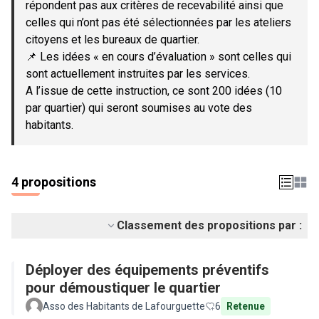
répondent pas aux critères de recevabilité ainsi que
celles qui n’ont pas été sélectionnées par les ateliers
citoyens et les bureaux de quartier.
📌 Les idées « en cours d’évaluation » sont celles qui
sont actuellement instruites par les services.
A l’issue de cette instruction, ce sont 200 idées (10
par quartier) qui seront soumises au vote des
habitants.
4 propositions
Classement des propositions par :
Déployer des équipements préventifs
pour démoustiquer le quartier
Asso des Habitants de Lafourguette
6
Retenue