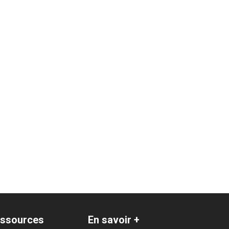
ssources
En savoir +