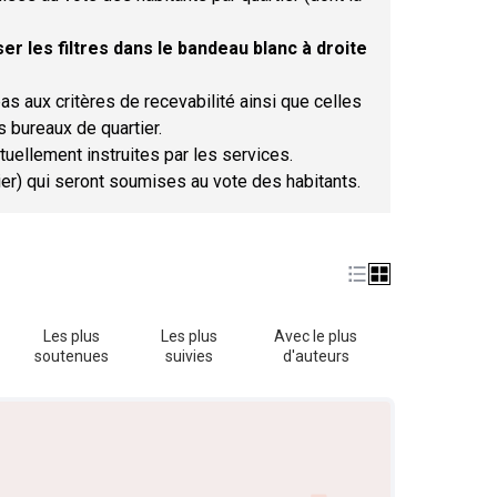
er les filtres dans le bandeau blanc à droite
as aux critères de recevabilité ainsi que celles
s bureaux de quartier.
tuellement instruites par les services.
tier) qui seront soumises au vote des habitants.
Les plus
Les plus
Avec le plus
soutenues
suivies
d'auteurs