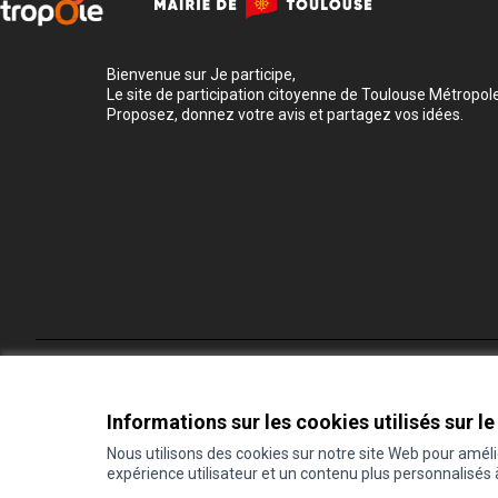
Bienvenue sur Je participe,
Le site de participation citoyenne de Toulouse Métropole
Proposez, donnez votre avis et partagez vos idées.
Conditions d'utilisation
Paramètres des cookies
Informations sur les cookies utilisés sur le
Nous utilisons des cookies sur notre site Web pour amél
expérience utilisateur et un contenu plus personnalisés
(Lien externe)