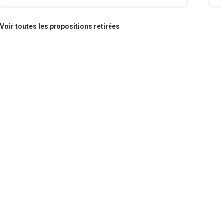
Voir toutes les propositions retirées