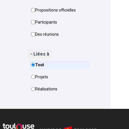
Propositions officielles
Participants
Des réunions
Liées à
Tout
Projets
Réalisations