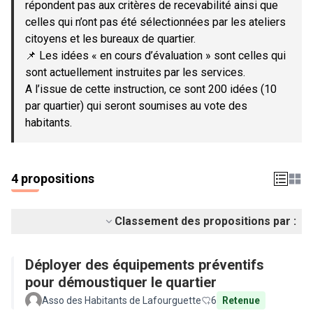
répondent pas aux critères de recevabilité ainsi que
celles qui n’ont pas été sélectionnées par les ateliers
citoyens et les bureaux de quartier.
📌 Les idées « en cours d’évaluation » sont celles qui
sont actuellement instruites par les services.
A l’issue de cette instruction, ce sont 200 idées (10
par quartier) qui seront soumises au vote des
habitants.
4 propositions
Classement des propositions par :
Déployer des équipements préventifs
pour démoustiquer le quartier
Asso des Habitants de Lafourguette
6
Retenue