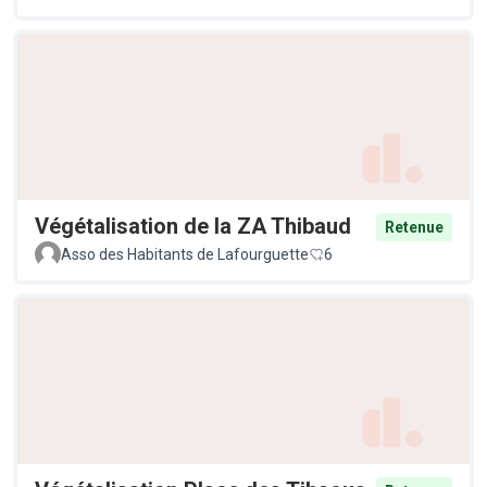
Végétalisation de la ZA Thibaud
Retenue
Asso des Habitants de Lafourguette
6