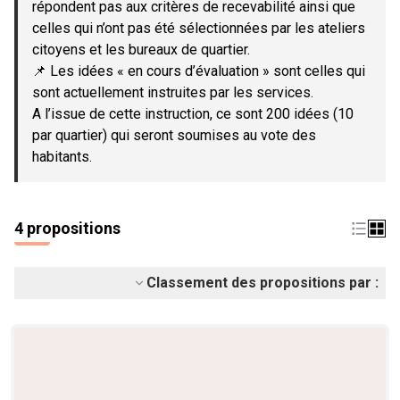
répondent pas aux critères de recevabilité ainsi que
celles qui n’ont pas été sélectionnées par les ateliers
citoyens et les bureaux de quartier.
📌 Les idées « en cours d’évaluation » sont celles qui
sont actuellement instruites par les services.
A l’issue de cette instruction, ce sont 200 idées (10
par quartier) qui seront soumises au vote des
habitants.
4 propositions
Classement des propositions par :