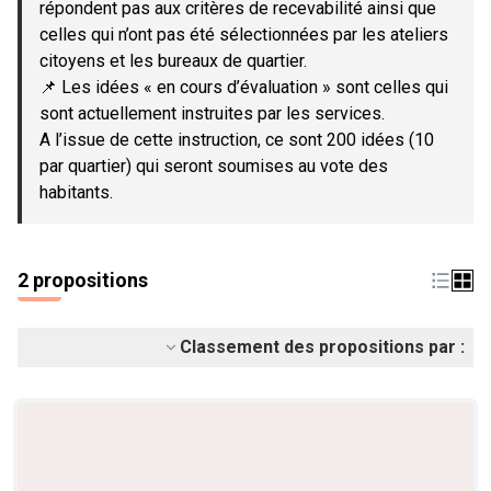
répondent pas aux critères de recevabilité ainsi que
celles qui n’ont pas été sélectionnées par les ateliers
citoyens et les bureaux de quartier.
📌 Les idées « en cours d’évaluation » sont celles qui
sont actuellement instruites par les services.
A l’issue de cette instruction, ce sont 200 idées (10
par quartier) qui seront soumises au vote des
habitants.
2 propositions
Classement des propositions par :