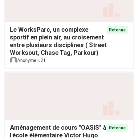
Le WorksParc, un complexe
Retenue
sportif en plein air, au croisement
entre plusieurs disciplines ( Street
Worksout, Chase Tag, Parkour)
Anonyme
21
Aménagement de cours "OASIS" à
Retenue
l'école élémentaire Victor Hugo