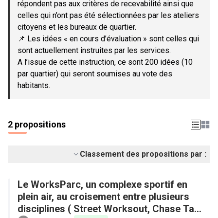
répondent pas aux critères de recevabilité ainsi que
celles qui n’ont pas été sélectionnées par les ateliers
citoyens et les bureaux de quartier.
📌 Les idées « en cours d’évaluation » sont celles qui
sont actuellement instruites par les services.
A l’issue de cette instruction, ce sont 200 idées (10
par quartier) qui seront soumises au vote des
habitants.
2 propositions
Classement des propositions par :
Le WorksParc, un complexe sportif en
plein air, au croisement entre plusieurs
disciplines ( Street Worksout, Chase Tag,