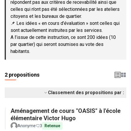
répondent pas aux critères de recevabilité ainsi que
celles qui n’ont pas été sélectionnées par les ateliers
citoyens et les bureaux de quartier.
📌 Les idées « en cours d’évaluation » sont celles qui
sont actuellement instruites par les services.
A l’issue de cette instruction, ce sont 200 idées (10
par quartier) qui seront soumises au vote des
habitants.
2 propositions
Classement des propositions par :
Aménagement de cours "OASIS" à l'école
élémentaire Victor Hugo
Anonyme
3
Retenue