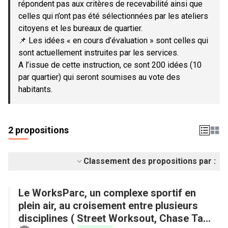
répondent pas aux critères de recevabilité ainsi que
celles qui n’ont pas été sélectionnées par les ateliers
citoyens et les bureaux de quartier.
📌 Les idées « en cours d’évaluation » sont celles qui
sont actuellement instruites par les services.
A l’issue de cette instruction, ce sont 200 idées (10
par quartier) qui seront soumises au vote des
habitants.
2 propositions
Classement des propositions par :
Le WorksParc, un complexe sportif en
plein air, au croisement entre plusieurs
disciplines ( Street Worksout, Chase Tag,