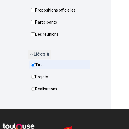
Propositions officielles
Participants
Des réunions
Liées à
Tout
Projets
Réalisations