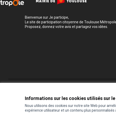
Bienvenue sur Je participe,
Le site de participation citoyenne de Toulouse Métropole
Proposez, donnez votre avis et partagez vos idées.
Conditions d'utilisation
Paramètres des cookies
Informations sur les cookies utilisés sur le
Nous utilisons des cookies sur notre site Web pour amél
expérience utilisateur et un contenu plus personnalisés
(Lien externe)