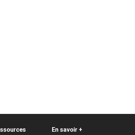
ssources
En savoir +