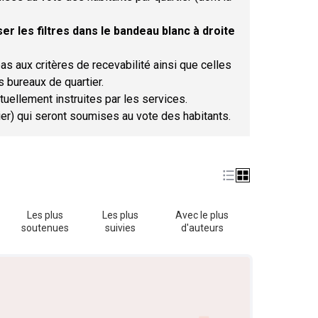
er les filtres dans le bandeau blanc à droite
as aux critères de recevabilité ainsi que celles
s bureaux de quartier.
tuellement instruites par les services.
tier) qui seront soumises au vote des habitants.
Les plus
Les plus
Avec le plus
soutenues
suivies
d'auteurs