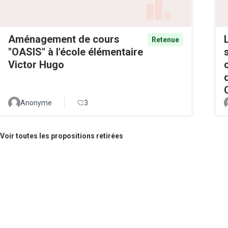
Aménagement de cours
Retenue
"OASIS" à l'école élémentaire
Victor Hugo
Anonyme
3
Voir toutes les propositions retirées