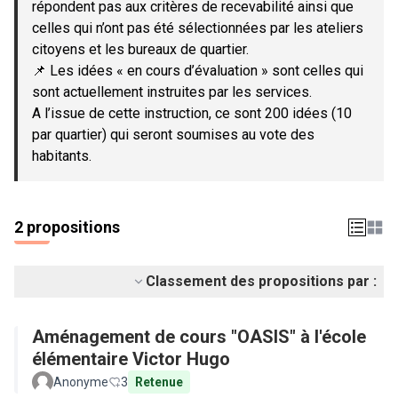
répondent pas aux critères de recevabilité ainsi que
celles qui n’ont pas été sélectionnées par les ateliers
citoyens et les bureaux de quartier.
📌 Les idées « en cours d’évaluation » sont celles qui
sont actuellement instruites par les services.
A l’issue de cette instruction, ce sont 200 idées (10
par quartier) qui seront soumises au vote des
habitants.
2 propositions
Classement des propositions par :
Aménagement de cours "OASIS" à l'école
élémentaire Victor Hugo
Anonyme
3
Retenue