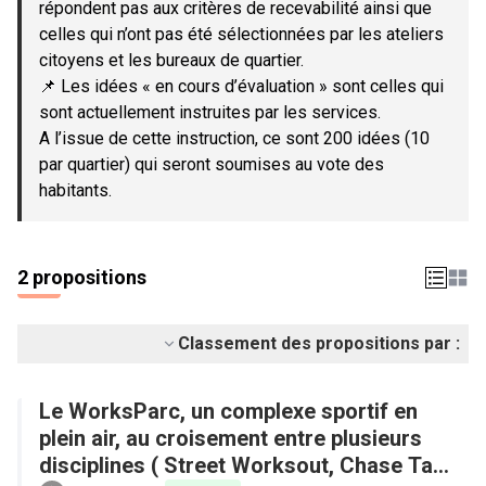
répondent pas aux critères de recevabilité ainsi que
celles qui n’ont pas été sélectionnées par les ateliers
citoyens et les bureaux de quartier.
📌 Les idées « en cours d’évaluation » sont celles qui
sont actuellement instruites par les services.
A l’issue de cette instruction, ce sont 200 idées (10
par quartier) qui seront soumises au vote des
habitants.
2 propositions
Classement des propositions par :
Le WorksParc, un complexe sportif en
plein air, au croisement entre plusieurs
disciplines ( Street Worksout, Chase Tag,