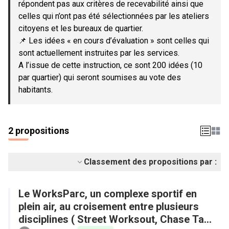
répondent pas aux critères de recevabilité ainsi que
celles qui n’ont pas été sélectionnées par les ateliers
citoyens et les bureaux de quartier.
📌 Les idées « en cours d’évaluation » sont celles qui
sont actuellement instruites par les services.
A l’issue de cette instruction, ce sont 200 idées (10
par quartier) qui seront soumises au vote des
habitants.
2 propositions
Classement des propositions par :
Le WorksParc, un complexe sportif en
plein air, au croisement entre plusieurs
disciplines ( Street Worksout, Chase Tag,