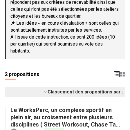
répondent pas aux critères de recevabilité ainsi que
celles qui n’ont pas été sélectionnées par les ateliers
citoyens et les bureaux de quartier.
📌 Les idées « en cours d’évaluation » sont celles qui
sont actuellement instruites par les services.
A l’issue de cette instruction, ce sont 200 idées (10
par quartier) qui seront soumises au vote des
habitants.
2 propositions
Classement des propositions par :
Le WorksParc, un complexe sportif en
plein air, au croisement entre plusieurs
disciplines ( Street Worksout, Chase Tag,