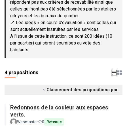
répondent pas aux critères de recevabilité ainsi que
celles qui n’ont pas été sélectionnées par les ateliers
citoyens et les bureaux de quartier.
📌 Les idées « en cours d’évaluation » sont celles qui
sont actuellement instruites par les services.
A l’issue de cette instruction, ce sont 200 idées (10
par quartier) qui seront soumises au vote des
habitants.
4 propositions
Classement des propositions par :
Redonnons de la couleur aux espaces
verts.
Webmaster
0
Retenue