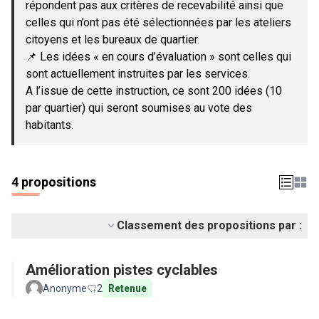
répondent pas aux critères de recevabilité ainsi que
celles qui n’ont pas été sélectionnées par les ateliers
citoyens et les bureaux de quartier.
📌 Les idées « en cours d’évaluation » sont celles qui
sont actuellement instruites par les services.
A l’issue de cette instruction, ce sont 200 idées (10
par quartier) qui seront soumises au vote des
habitants.
4 propositions
Classement des propositions par :
Amélioration pistes cyclables
Anonyme
2
Retenue