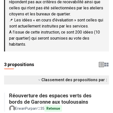
répondent pas aux critères de recevabilité ainsi que
celles qui n’ont pas été sélectionnées par les ateliers
citoyens et les bureaux de quartier.
📌 Les idées « en cours d’évaluation » sont celles qui
sont actuellement instruites par les services.
A l’issue de cette instruction, ce sont 200 idées (10
par quartier) qui seront soumises au vote des
habitants.
3 propositions
Classement des propositions par :
Réouverture des espaces verts des
bords de Garonne aux toulousains
ErwanPurpan
35
Retenue