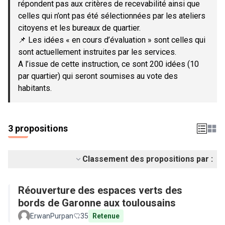
répondent pas aux critères de recevabilité ainsi que
celles qui n’ont pas été sélectionnées par les ateliers
citoyens et les bureaux de quartier.
📌 Les idées « en cours d’évaluation » sont celles qui
sont actuellement instruites par les services.
A l’issue de cette instruction, ce sont 200 idées (10
par quartier) qui seront soumises au vote des
habitants.
3 propositions
Classement des propositions par :
Réouverture des espaces verts des
bords de Garonne aux toulousains
ErwanPurpan
35
Retenue