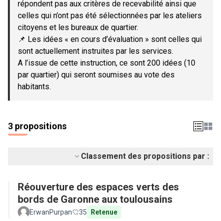
répondent pas aux critères de recevabilité ainsi que
celles qui n’ont pas été sélectionnées par les ateliers
citoyens et les bureaux de quartier.
📌 Les idées « en cours d’évaluation » sont celles qui
sont actuellement instruites par les services.
A l’issue de cette instruction, ce sont 200 idées (10
par quartier) qui seront soumises au vote des
habitants.
3 propositions
Classement des propositions par :
Réouverture des espaces verts des
bords de Garonne aux toulousains
ErwanPurpan
35
Retenue