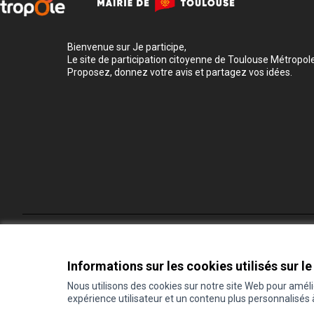
Bienvenue sur Je participe,
Le site de participation citoyenne de Toulouse Métropole
Proposez, donnez votre avis et partagez vos idées.
Conditions d'utilisation
Paramètres des cookies
Informations sur les cookies utilisés sur le
Nous utilisons des cookies sur notre site Web pour amél
expérience utilisateur et un contenu plus personnalisés
(Lien externe)