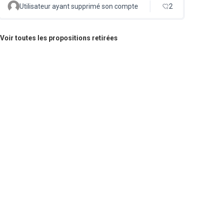
Utilisateur ayant supprimé son compte
2
Voir toutes les propositions retirées