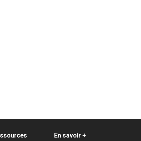
ssources
En savoir +