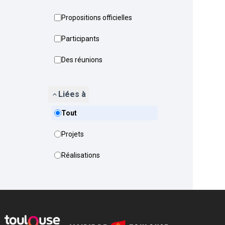
Propositions officielles
Participants
Des réunions
Liées à
Tout
Projets
Réalisations