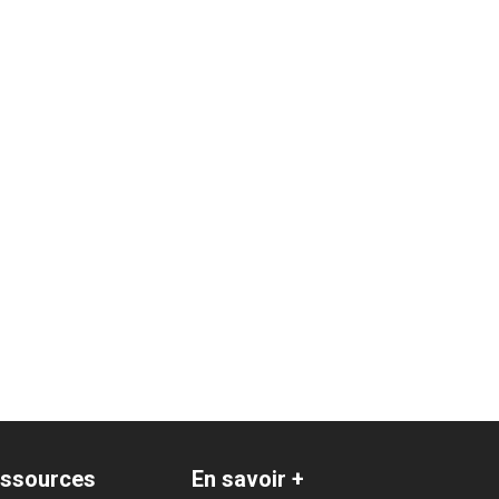
ssources
En savoir +