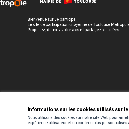
Bienvenue sur Je participe,
Le site de participation citoyenne de Toulouse Métropole
Proposez, donnez votre avis et partagez vos idées.
Conditions d'utilisation
Paramètres des cookies
Informations sur les cookies utilisés sur le
Nous utilisons des cookies sur notre site Web pour amél
expérience utilisateur et un contenu plus personnalisés
(Lien externe)