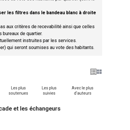
er les filtres dans le bandeau blanc à droite
as aux critères de recevabilité ainsi que celles
s bureaux de quartier.
tuellement instruites par les services.
tier) qui seront soumises au vote des habitants.
Les plus
Les plus
Avec le plus
soutenues
suivies
d'auteurs
ocade et les échangeurs