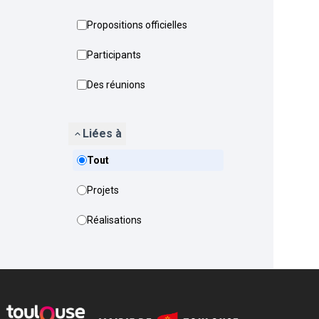
Propositions officielles
Participants
Des réunions
Liées à
Tout
Projets
Réalisations