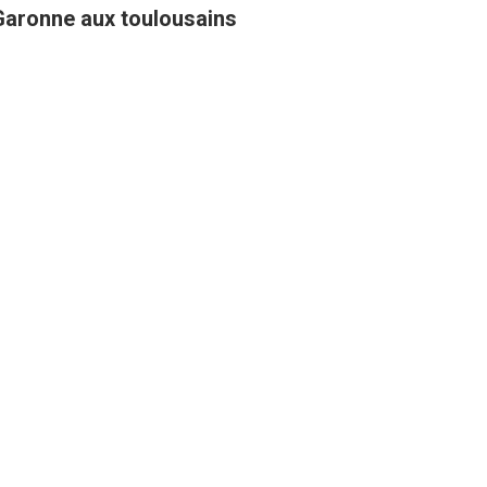
Garonne aux toulousains