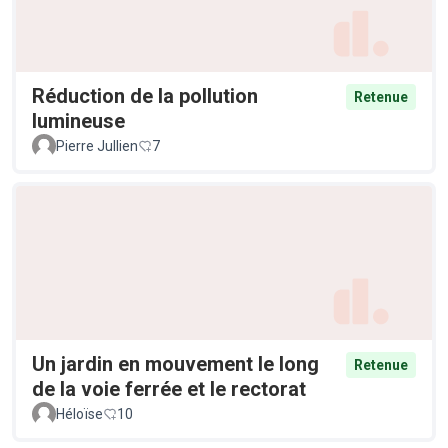
Réduction de la pollution
Retenue
lumineuse
Pierre Jullien
7
Un jardin en mouvement le long
Retenue
de la voie ferrée et le rectorat
Héloïse
10