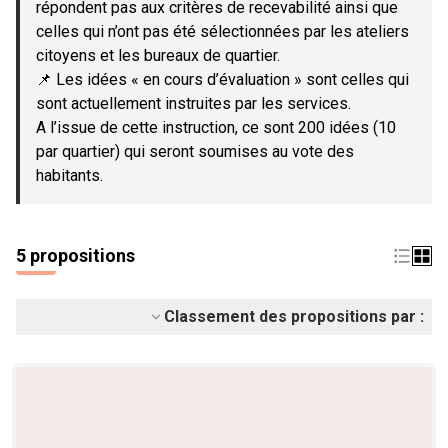
répondent pas aux critères de recevabilité ainsi que
celles qui n’ont pas été sélectionnées par les ateliers
citoyens et les bureaux de quartier.
📌 Les idées « en cours d’évaluation » sont celles qui
sont actuellement instruites par les services.
A l’issue de cette instruction, ce sont 200 idées (10
par quartier) qui seront soumises au vote des
habitants.
5 propositions
Classement des propositions par :