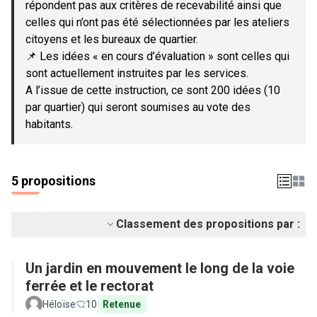
répondent pas aux critères de recevabilité ainsi que
celles qui n’ont pas été sélectionnées par les ateliers
citoyens et les bureaux de quartier.
📌 Les idées « en cours d’évaluation » sont celles qui
sont actuellement instruites par les services.
A l’issue de cette instruction, ce sont 200 idées (10
par quartier) qui seront soumises au vote des
habitants.
5 propositions
Classement des propositions par :
Un jardin en mouvement le long de la voie
ferrée et le rectorat
Héloïse
10
Retenue