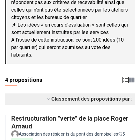
répondent pas aux critères de recevabilité ainsi que
celles qui n’ont pas été sélectionnées par les ateliers
citoyens et les bureaux de quartier.
📌 Les idées « en cours d’évaluation » sont celles qui
sont actuellement instruites par les services.
A l’issue de cette instruction, ce sont 200 idées (10
par quartier) qui seront soumises au vote des
habitants.
4 propositions
Classement des propositions par :
Restructuration "verte" de la place Roger
Arnaud
Association des résidents du pont des demoiselles
5