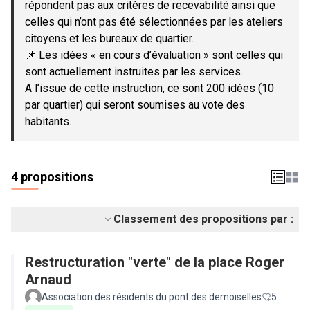
répondent pas aux critères de recevabilité ainsi que
celles qui n’ont pas été sélectionnées par les ateliers
citoyens et les bureaux de quartier.
📌 Les idées « en cours d’évaluation » sont celles qui
sont actuellement instruites par les services.
A l’issue de cette instruction, ce sont 200 idées (10
par quartier) qui seront soumises au vote des
habitants.
4 propositions
Classement des propositions par :
Restructuration "verte" de la place Roger
Arnaud
Association des résidents du pont des demoiselles
5