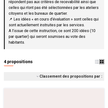
répondent pas aux critères de recevabilité ainsi que
celles qui n’ont pas été sélectionnées par les ateliers
citoyens et les bureaux de quartier.
📌 Les idées « en cours d’évaluation » sont celles qui
sont actuellement instruites par les services.
A l’issue de cette instruction, ce sont 200 idées (10
par quartier) qui seront soumises au vote des
habitants.
4 propositions
Classement des propositions par :