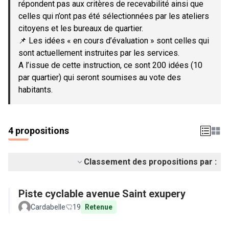
répondent pas aux critères de recevabilité ainsi que
celles qui n’ont pas été sélectionnées par les ateliers
citoyens et les bureaux de quartier.
📌 Les idées « en cours d’évaluation » sont celles qui
sont actuellement instruites par les services.
A l’issue de cette instruction, ce sont 200 idées (10
par quartier) qui seront soumises au vote des
habitants.
4 propositions
Classement des propositions par :
Piste cyclable avenue Saint exupery
Cardabelle
19
Retenue